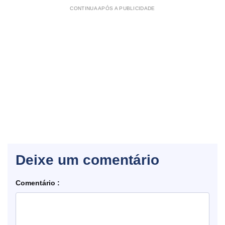
CONTINUA APÓS A PUBLICIDADE
Deixe um comentário
Comentário