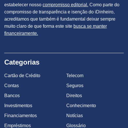
estabelecer nosso
compromisso editorial.
Como parte do
compromisso de transparência e isenção do iDinheiro,
acreditamos que também é fundamental deixar sempre
muito claro de que forma este site
busca se manter
financeiramente.
Categorias
Cartão de Crédito
Telecom
Contas
Seguros
Bancos
Direitos
Investimentos
Conhecimento
Financiamentos
Notícias
Empréstimos
Glossário