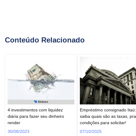
Conteúdo Relacionado
4 investimentos com liquidez
Empréstimo consignado Itaú:
diária para fazer seu dinheiro
saiba quais são as taxas, pr
render
condições para solicitar!
30/08/2023
07/10/2025