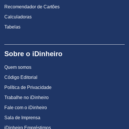
Recomendador de Cartões
Calculadoras
Tabelas
Sobre o iDinheiro
Quem somos
Código Editorial
Política de Privacidade
Trabalhe no iDinheiro
Fale com o iDinheiro
Sala de Imprensa
iDinheiro Empréstimos