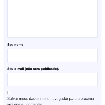
nome
e-mail
Salvar meus dados neste navegador para a próxima
vez que eu comentar.