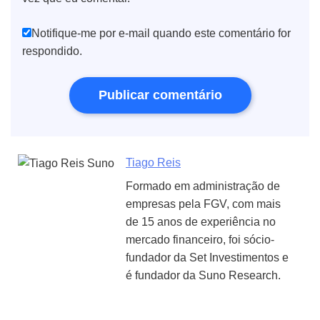
Notifique-me por e-mail quando este comentário for
respondido.
Tiago Reis
Formado em administração de
empresas pela FGV, com mais
de 15 anos de experiência no
mercado financeiro, foi sócio-
fundador da Set Investimentos e
é fundador da Suno Research.