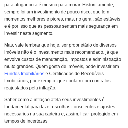
para alugar ou até mesmo para morar. Historicamente,
sempre foi um investimento de pouco risco, que tem
momentos melhores e piores, mas, no geral, são estáveis
e é por isso que as pessoas sentem mais segurança em
investir neste segmento.
Mas, vale lembrar que hoje, ser proprietário de diversos
imóveis não é o investimento mais recomendado, já que
envolve custos de manutenção, impostos e administração
muito grandes. Quem gosta de imóveis, pode investir em
Fundos Imobiliários
e Certificados de Recebíveis
Imobiliários, por exemplo, que contam com contratos
reajustados pela inflação.
Saber como a inflação afeta seus investimentos é
fundamental para fazer escolhas conscientes e ajustes
necessários na sua carteira e, assim, ficar protegido em
tempos de incertezas.