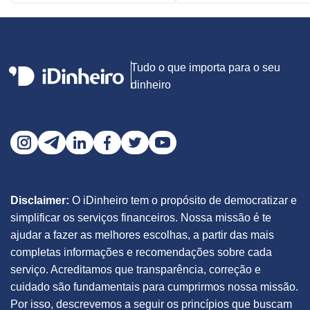
Tudo o que importa para o seu
dinheiro
Disclaimer:
O iDinheiro tem o propósito de democratizar e
simplificar os serviços financeiros. Nossa missão é te
ajudar a fazer as melhores escolhas, a partir das mais
completas informações e recomendações sobre cada
serviço. Acreditamos que transparência, correção e
cuidado são fundamentais para cumprirmos nossa missão.
Por isso, descrevemos a seguir os princípios que buscam