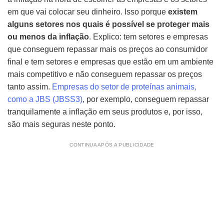
em que vai colocar seu dinheiro. Isso porque
existem
alguns setores nos quais é possível se proteger mais
ou menos da inflação
. Explico: tem setores e empresas
que conseguem repassar mais os preços ao consumidor
final e tem setores e empresas que estão em um ambiente
mais competitivo e não conseguem repassar os preços
tanto assim.
Empresas do setor de proteínas animais,
como a JBS (JBSS3)
, por exemplo, conseguem repassar
tranquilamente a inflação em seus produtos e, por isso,
são mais seguras neste ponto.
CONTINUA APÓS A PUBLICIDADE