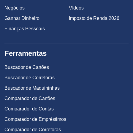
Negócios
Vídeos
Ganhar Dinheiro
Imposto de Renda 2026
Finanças Pessoais
Ferramentas
Buscador de Cartões
Buscador de Corretoras
Buscador de Maquininhas
Comparador de Cartões
Comparador de Contas
Comparador de Empréstimos
Comparador de Corretoras