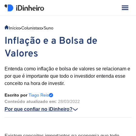
Início
Colunistas
Suno
Inflação e a Bolsa de
Valores
Entenda como inflação e bolsa de valores se relacionam e
por que é importante que todo o investidor entenda esse
conceito na hora de investir.
Escrito por
Tiago Reis
Conteúdo atualizado em:
28/03/2022
Por que confiar no iDinheiro?
Existem conceitos importantes na economia que todo