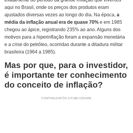
aqui no Brasil, onde os preços dos produtos eram
ajustados diversas vezes ao longo do dia. Na época,
a
média da inflação anual era de quase 70%
e em 1985
chegou ao ápice, registrando 235% ao ano. Alguns dos
motivos para a hiperinflação foram a expansão monetária
e a crise do petróleo, ocorridas durante a ditadura militar
brasileira (1964 a 1985).
Mas por que, para o investidor,
é importante ter conhecimento
do conceito de inflação?
CONTINUA APÓS A PUBLICIDADE