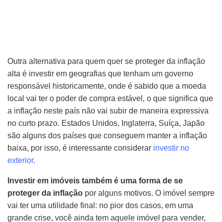
Outra alternativa para quem quer se proteger da inflação
alta é investir em geografias que tenham um governo
responsável historicamente, onde é sabido que a moeda
local vai ter o poder de compra estável, o que significa que
a inflação neste país não vai subir de maneira expressiva
no curto prazo. Estados Unidos, Inglaterra, Suíça, Japão
são alguns dos países que conseguem manter a inflação
baixa, por isso, é interessante considerar
investir no
exterior
.
Investir em imóveis também é uma forma de se
proteger da inflação
por alguns motivos. O imóvel sempre
vai ter uma utilidade final: no pior dos casos, em uma
grande crise, você ainda tem aquele imóvel para vender,