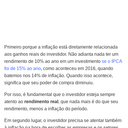
Primeiro porque a inflação está diretamente relacionada
aos ganhos reais do investidor. Não adianta nada ter um
rendimento de 10% ao ano em um investimento
se o IPCA
foi de 15% ao ano
, como aconteceu em 2016, quando
batemos nos 14% de inflação. Quando isso acontece,
significa que seu poder de compra diminuiu.
Por isso, é fundamental que o investidor esteja sempre
atento ao
rendimento real
, que nada mais é do que seu
rendimento, menos a inflação do período.
Em segundo lugar, o investidor precisa se atentar também
à inflação na hora de escolher as empresas e os setores