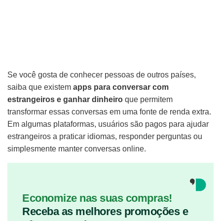
Se você gosta de conhecer pessoas de outros países,
saiba que existem
apps para conversar com
estrangeiros e ganhar dinheiro
que permitem
transformar essas conversas em uma fonte de renda extra.
Em algumas plataformas, usuários são pagos para ajudar
estrangeiros a praticar idiomas, responder perguntas ou
simplesmente manter conversas online.
Economize nas suas compras!
Receba as melhores promoções e