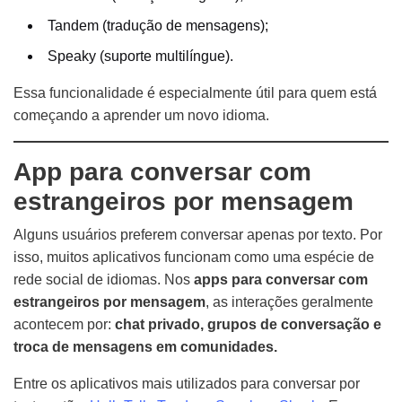
Tandem (tradução de mensagens);
Speaky (suporte multilíngue).
Essa funcionalidade é especialmente útil para quem está
começando a aprender um novo idioma.
App para conversar com
estrangeiros por mensagem
Alguns usuários preferem conversar apenas por texto. Por
isso, muitos aplicativos funcionam como uma espécie de
rede social de idiomas. Nos
apps para conversar com
estrangeiros por mensagem
, as interações geralmente
acontecem por:
chat privado, grupos de conversação e
troca de mensagens em comunidades.
Entre os aplicativos mais utilizados para conversar por