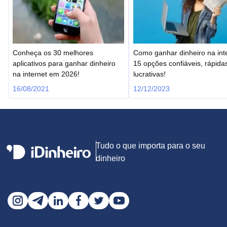
Conheça os 30 melhores
Como ganhar dinheiro na inte
aplicativos para ganhar dinheiro
15 opções confiáveis, rápida
na internet em 2026!
lucrativas!
16/08/2021
12/12/2023
Tudo o que importa para o seu
dinheiro