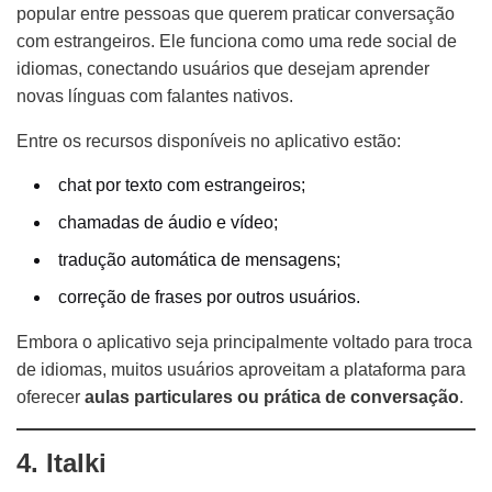
popular entre pessoas que querem praticar conversação
com estrangeiros. Ele funciona como uma rede social de
idiomas, conectando usuários que desejam aprender
novas línguas com falantes nativos.
Entre os recursos disponíveis no aplicativo estão:
chat por texto com estrangeiros;
chamadas de áudio e vídeo;
tradução automática de mensagens;
correção de frases por outros usuários.
Embora o aplicativo seja principalmente voltado para troca
de idiomas, muitos usuários aproveitam a plataforma para
oferecer
aulas particulares ou prática de conversação
.
4. Italki