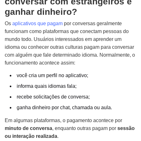
conversar com estrangeiros e
ganhar dinheiro?
Os
aplicativos que pagam
por conversas geralmente
funcionam como plataformas que conectam pessoas do
mundo todo. Usuários interessados em aprender um
idioma ou conhecer outras culturas pagam para conversar
com alguém que fale determinado idioma. Normalmente, o
funcionamento acontece assim:
você cria um perfil no aplicativo;
informa quais idiomas fala;
recebe solicitações de conversa;
ganha dinheiro por chat, chamada ou aula.
Em algumas plataformas, o pagamento acontece por
minuto de conversa
, enquanto outras pagam por
sessão
ou interação realizada
.