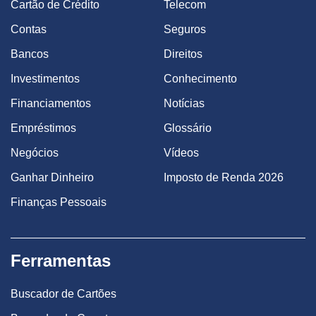
Cartão de Crédito
Telecom
Contas
Seguros
Bancos
Direitos
Investimentos
Conhecimento
Financiamentos
Notícias
Empréstimos
Glossário
Negócios
Vídeos
Ganhar Dinheiro
Imposto de Renda 2026
Finanças Pessoais
Ferramentas
Buscador de Cartões