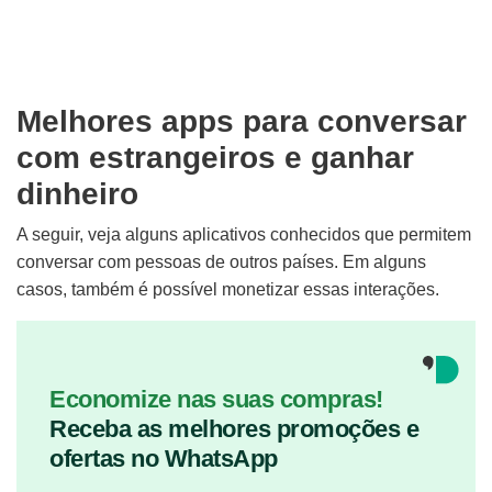
Melhores apps para conversar
com estrangeiros e ganhar
dinheiro
A seguir, veja alguns aplicativos conhecidos que permitem
conversar com pessoas de outros países. Em alguns
casos, também é possível monetizar essas interações.
Economize nas suas compras!
Receba as melhores promoções e
ofertas no WhatsApp