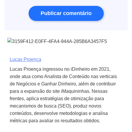
Lucas Proença
Lucas Proença ingressou no iDinheiro em 2021,
onde atua como Analista de Conteúdo nas verticais
de Negócios e Ganhar Dinheiro, além de contribuir
para a expansão do site iMaquininhas. Nessas
frentes, aplica estratégias de otimização para
mecanismos de busca (SEO), produz novos
conteúdos, desenvolve metodologias e analisa
métricas para avaliar os resultados obtidos.