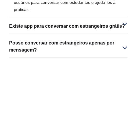
usuários para conversar com estudantes e ajudá-los a
praticar.
Existe app para conversar com estrangeiros grátis?
Posso conversar com estrangeiros apenas por
mensagem?