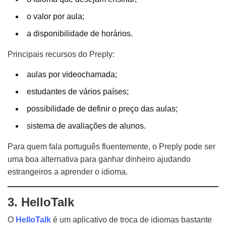
o valor por aula;
a disponibilidade de horários.
Principais recursos do Preply:
aulas por videochamada;
estudantes de vários países;
possibilidade de definir o preço das aulas;
sistema de avaliações de alunos.
Para quem fala português fluentemente, o Preply pode ser
uma boa alternativa para ganhar dinheiro ajudando
estrangeiros a aprender o idioma.
3. HelloTalk
O
HelloTalk
é um aplicativo de troca de idiomas bastante