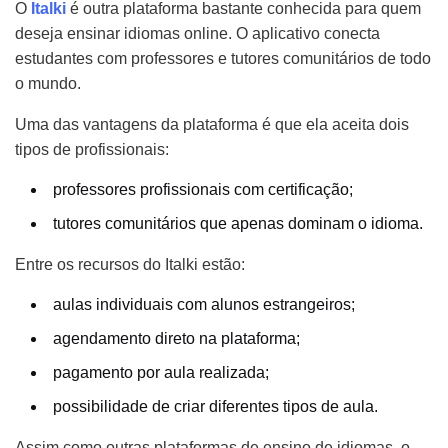
O
Italki
é outra plataforma bastante conhecida para quem
deseja ensinar idiomas online. O aplicativo conecta
estudantes com professores e tutores comunitários de todo
o mundo.
Uma das vantagens da plataforma é que ela aceita dois
tipos de profissionais:
professores profissionais com certificação;
tutores comunitários que apenas dominam o idioma.
Entre os recursos do Italki estão:
aulas individuais com alunos estrangeiros;
agendamento direto na plataforma;
pagamento por aula realizada;
possibilidade de criar diferentes tipos de aula.
Assim como outras plataformas de ensino de idiomas, o