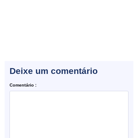
Deixe um comentário
Comentário