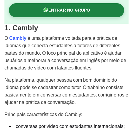
ENTRAR NO GRUPO
1. Cambly
O
Cambly
é uma plataforma voltada para a prática de
idiomas que conecta estudantes a tutores de diferentes
partes do mundo. O foco principal do aplicativo é ajudar
usuários a melhorar a conversação em inglês por meio de
chamadas de vídeo com falantes fluentes.
Na plataforma, qualquer pessoa com bom domínio do
idioma pode se cadastrar como tutor. O trabalho consiste
basicamente em conversar com estudantes, corrigir erros e
ajudar na prática da conversação.
Principais características do Cambly:
conversas por vídeo com estudantes internacionais;