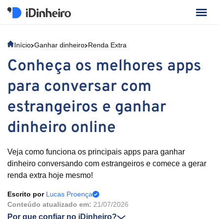
Início
Ganhar dinheiro
Renda Extra
Conheça os melhores apps
para conversar com
estrangeiros e ganhar
dinheiro online
Veja como funciona os principais apps para ganhar
dinheiro conversando com estrangeiros e comece a gerar
renda extra hoje mesmo!
Escrito por
Lucas Proença
Conteúdo atualizado em:
21/07/2026
Por que confiar no iDinheiro?