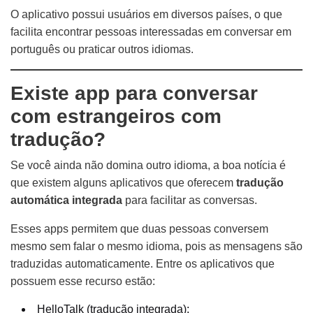
O aplicativo possui usuários em diversos países, o que
facilita encontrar pessoas interessadas em conversar em
português ou praticar outros idiomas.
Existe app para conversar
com estrangeiros com
tradução?
Se você ainda não domina outro idioma, a boa notícia é
que existem alguns aplicativos que oferecem
tradução
automática integrada
para facilitar as conversas.
Esses apps permitem que duas pessoas conversem
mesmo sem falar o mesmo idioma, pois as mensagens são
traduzidas automaticamente. Entre os aplicativos que
possuem esse recurso estão:
HelloTalk (tradução integrada);