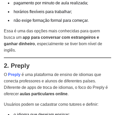
pagamento por minuto de aula realizada;
horários flexíveis para trabalhar;
não exige formação formal para começar.
Essa é uma das opções mais conhecidas para quem
busca um
app para conversar com estrangeiros e
ganhar dinheiro
, especialmente se tiver bom nível de
inglês.
2. Preply
O
Preply
é uma plataforma de ensino de idiomas que
conecta professores e alunos de diferentes países.
Diferente de apps de troca de idiomas, o foco do Preply é
oferecer
aulas particulares online
.
Usuários podem se cadastrar como tutores e definir:
o idioma que desejam ensinar;