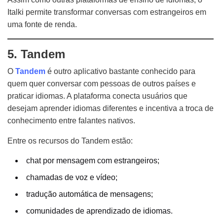
Italki permite transformar conversas com estrangeiros em
uma fonte de renda.
5. Tandem
O
Tandem
é outro aplicativo bastante conhecido para
quem quer conversar com pessoas de outros países e
praticar idiomas. A plataforma conecta usuários que
desejam aprender idiomas diferentes e incentiva a troca de
conhecimento entre falantes nativos.
Entre os recursos do Tandem estão:
chat por mensagem com estrangeiros;
chamadas de voz e vídeo;
tradução automática de mensagens;
comunidades de aprendizado de idiomas.