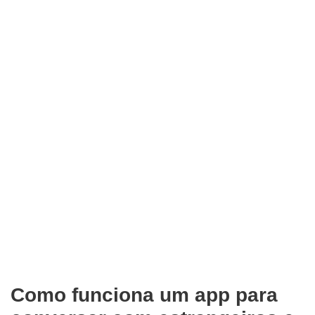
Como funciona um app para