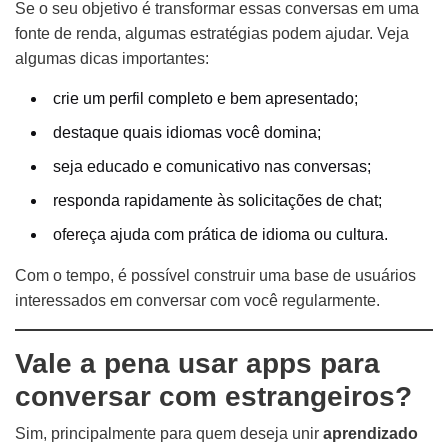
Se o seu objetivo é transformar essas conversas em uma
fonte de renda, algumas estratégias podem ajudar. Veja
algumas dicas importantes:
crie um perfil completo e bem apresentado;
destaque quais idiomas você domina;
seja educado e comunicativo nas conversas;
responda rapidamente às solicitações de chat;
ofereça ajuda com prática de idioma ou cultura.
Com o tempo, é possível construir uma base de usuários
interessados em conversar com você regularmente.
Vale a pena usar apps para
conversar com estrangeiros?
Sim, principalmente para quem deseja unir
aprendizado