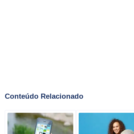
Conteúdo Relacionado