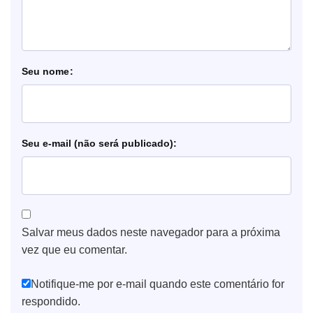
nome
e-mail
Salvar meus dados neste navegador para a próxima
vez que eu comentar.
Notifique-me por e-mail quando este comentário for
respondido.