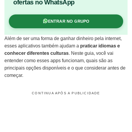
ofertas no WhatsApp
ENTRAR NO GRUPO
Além de ser uma forma de ganhar dinheiro pela internet,
esses aplicativos também ajudam a
praticar idiomas e
conhecer diferentes culturas
. Neste guia, você vai
entender como esses apps funcionam, quais são as
principais opções disponíveis e o que considerar antes de
começar.
CONTINUA APÓS A PUBLICIDADE