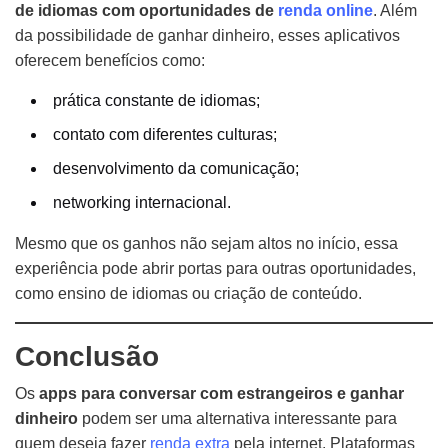
de idiomas com oportunidades de
renda online
. Além
da possibilidade de ganhar dinheiro, esses aplicativos
oferecem benefícios como:
prática constante de idiomas;
contato com diferentes culturas;
desenvolvimento da comunicação;
networking internacional.
Mesmo que os ganhos não sejam altos no início, essa
experiência pode abrir portas para outras oportunidades,
como ensino de idiomas ou criação de conteúdo.
Conclusão
Os
apps para conversar com estrangeiros e ganhar
dinheiro
podem ser uma alternativa interessante para
quem deseja fazer
renda extra
pela internet. Plataformas