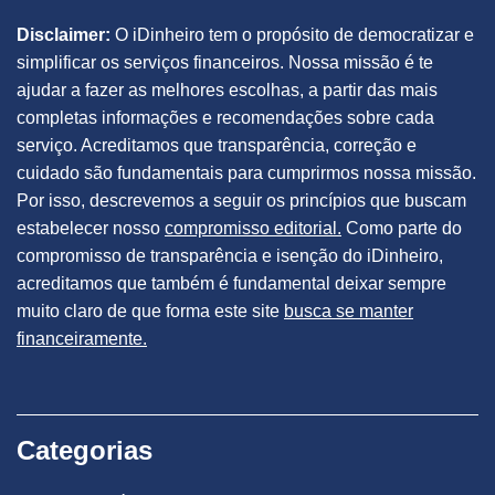
Disclaimer:
O iDinheiro tem o propósito de democratizar e
simplificar os serviços financeiros. Nossa missão é te
ajudar a fazer as melhores escolhas, a partir das mais
completas informações e recomendações sobre cada
serviço. Acreditamos que transparência, correção e
cuidado são fundamentais para cumprirmos nossa missão.
Por isso, descrevemos a seguir os princípios que buscam
estabelecer nosso
compromisso editorial.
Como parte do
compromisso de transparência e isenção do iDinheiro,
acreditamos que também é fundamental deixar sempre
muito claro de que forma este site
busca se manter
financeiramente.
Categorias