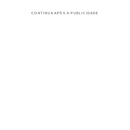
CONTINUA APÓS A PUBLICIDADE