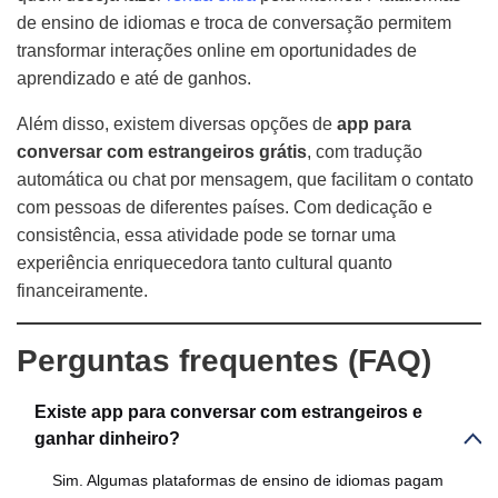
de ensino de idiomas e troca de conversação permitem
transformar interações online em oportunidades de
aprendizado e até de ganhos.
Além disso, existem diversas opções de
app para
conversar com estrangeiros grátis
, com tradução
automática ou chat por mensagem, que facilitam o contato
com pessoas de diferentes países. Com dedicação e
consistência, essa atividade pode se tornar uma
experiência enriquecedora tanto cultural quanto
financeiramente.
Perguntas frequentes (FAQ)
Existe app para conversar com estrangeiros e
ganhar dinheiro?
Sim. Algumas plataformas de ensino de idiomas pagam