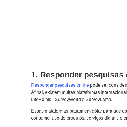
1. Responder pesquisas 
Responder pesquisas online
pode ser conside
Afinal,
existem muitas
plataformas internaciona
LifePoints, iSurveyWorld e SurveyLama.
Essas plataformas pagam em dólar para que us
consumo, uso de produtos, serviços digitais e 