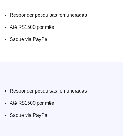
Responder pesquisas remuneradas
Até R$1500 por mês
Saque via PayPal
Responder pesquisas remuneradas
Até R$1500 por mês
Saque via PayPal