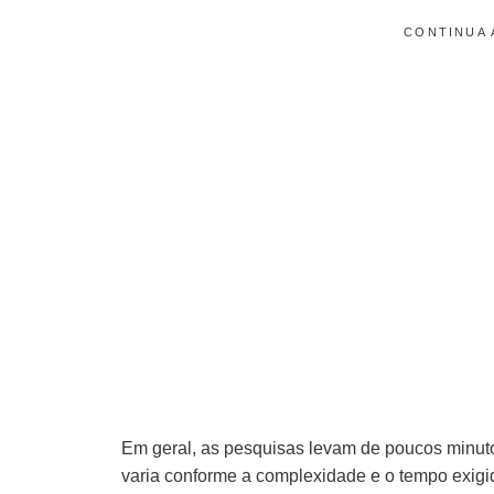
CONTINUA 
Em geral, as pesquisas levam de poucos minuto
varia conforme a complexidade e o tempo exigi