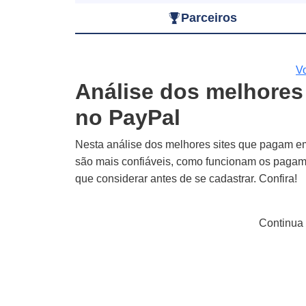
Parceiros
Vo
Análise dos melhores
no PayPal
Nesta análise dos melhores sites que pagam em
são mais confiáveis, como funcionam os pagamen
que considerar antes de se cadastrar. Confira!
Continua 