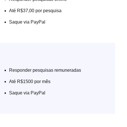
Até R$37,00 por pesquisa
Saque via PayPal
Responder pesquisas remuneradas
Até R$1500 por mês
Saque via PayPal