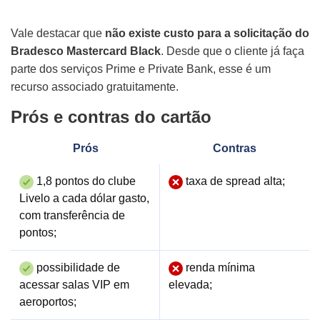
Vale destacar que
não existe custo para a solicitação do
Bradesco Mastercard Black
. Desde que o cliente já faça
parte dos serviços Prime e Private Bank, esse é um
recurso associado gratuitamente.
Prós e contras do cartão
Prós
Contras
1,8 pontos do clube
taxa de spread alta;
Livelo a cada dólar gasto,
com transferência de
pontos;
possibilidade de
renda mínima
acessar salas VIP em
elevada;
aeroportos;