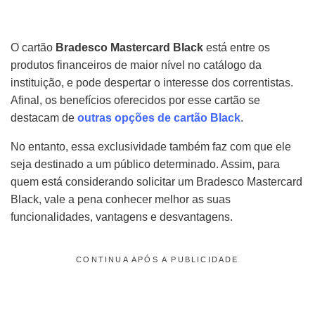
O cartão
Bradesco Mastercard Black
está entre os
produtos financeiros de maior nível no catálogo da
instituição, e pode despertar o interesse dos correntistas.
Afinal, os benefícios oferecidos por esse cartão se
destacam de
outras opções de cartão Black
.
No entanto, essa exclusividade também faz com que ele
seja destinado a um público determinado. Assim, para
quem está considerando solicitar um Bradesco Mastercard
Black, vale a pena conhecer melhor as suas
funcionalidades, vantagens e desvantagens.
CONTINUA APÓS A PUBLICIDADE