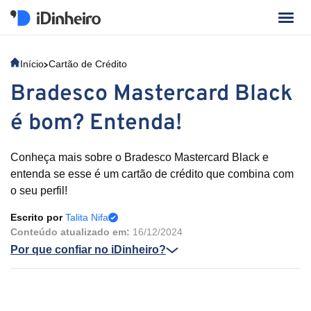
Início
Cartão de Crédito
Bradesco Mastercard Black
é bom? Entenda!
Conheça mais sobre o Bradesco Mastercard Black e
entenda se esse é um cartão de crédito que combina com
o seu perfil!
Escrito por
Talita Nifa
Conteúdo atualizado em:
16/12/2024
Por que confiar no iDinheiro?