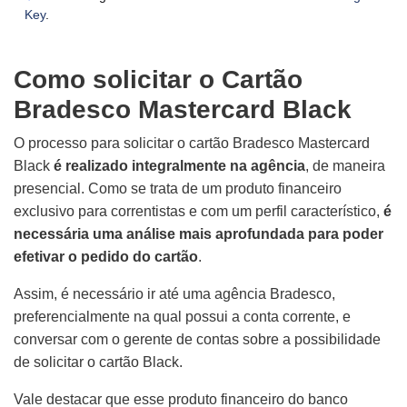
Key
.
Como solicitar o Cartão
Bradesco Mastercard Black
O processo para solicitar o cartão Bradesco Mastercard
Black
é realizado integralmente na agência
, de maneira
presencial. Como se trata de um produto financeiro
exclusivo para correntistas e com um perfil característico,
é
necessária uma análise mais aprofundada para poder
efetivar o pedido do cartão
.
Assim, é necessário ir até uma agência Bradesco,
preferencialmente na qual possui a conta corrente, e
conversar com o gerente de contas sobre a possibilidade
de solicitar o cartão Black.
Vale destacar que esse produto financeiro do banco