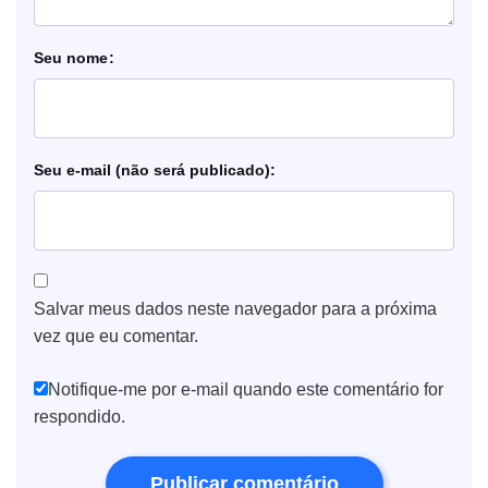
nome
e-mail
Salvar meus dados neste navegador para a próxima
vez que eu comentar.
Notifique-me por e-mail quando este comentário for
respondido.