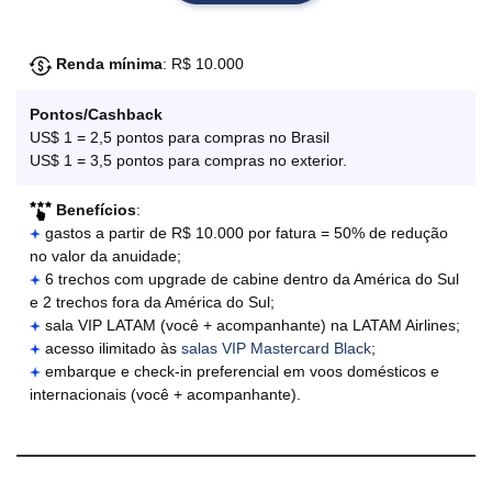
Renda mínima
: R$ 10.000
Pontos/Cashback
US$ 1 = 2,5 pontos para compras no Brasil
US$ 1 = 3,5 pontos para compras no exterior.
Benefícios
:
gastos a partir de R$ 10.000 por fatura = 50% de redução
no valor da anuidade;
6 trechos com upgrade de cabine dentro da América do Sul
e 2 trechos fora da América do Sul;
sala VIP LATAM (você + acompanhante) na LATAM Airlines;
acesso ilimitado às
salas VIP Mastercard Black
;
embarque e check-in preferencial em voos domésticos e
internacionais (você + acompanhante).