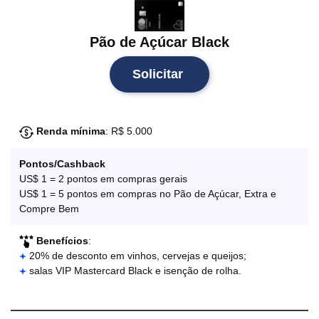
Pão de Açúcar Black
Solicitar
Renda mínima
: R$ 5.000
Pontos/Cashback
US$ 1 = 2 pontos em compras gerais
US$ 1 = 5 pontos em compras no Pão de Açúcar, Extra e
Compre Bem
Benefícios
:
20% de desconto em vinhos, cervejas e queijos;
salas VIP Mastercard Black e isenção de rolha.