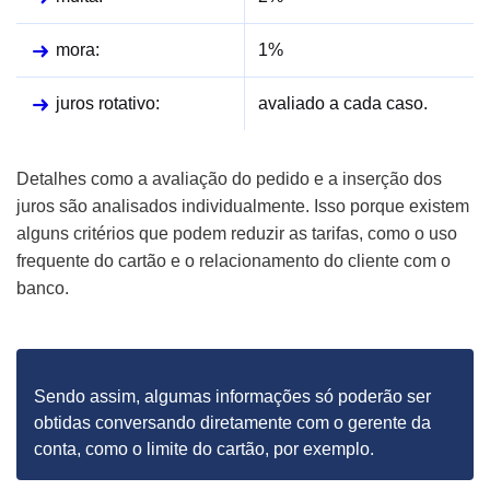
mora:
1%
juros rotativo:
avaliado a cada caso.
Detalhes como a avaliação do pedido e a inserção dos
juros são analisados individualmente. Isso porque existem
alguns critérios que podem reduzir as tarifas, como o uso
frequente do cartão e o relacionamento do cliente com o
banco.
Sendo assim, algumas informações só poderão ser
obtidas conversando diretamente com o gerente da
conta, como o limite do cartão, por exemplo.