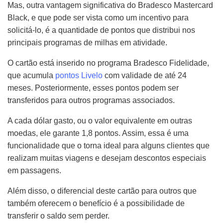
Mas, outra vantagem significativa do Bradesco Mastercard
Black, e que pode ser vista como um incentivo para
solicitá-lo, é a quantidade de pontos que distribui nos
principais programas de milhas em atividade.
O cartão está inserido no programa Bradesco Fidelidade,
que acumula
pontos Livelo
com validade de até 24
meses. Posteriormente, esses pontos podem ser
transferidos para outros programas associados.
A cada dólar gasto, ou o valor equivalente em outras
moedas, ele garante 1,8 pontos. Assim, essa é uma
funcionalidade que o torna ideal para alguns clientes que
realizam muitas viagens e desejam descontos especiais
em passagens.
Além disso, o diferencial deste cartão para outros que
também oferecem o benefício é a possibilidade de
transferir o saldo sem perder.