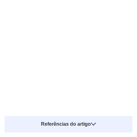
Referências do artigo