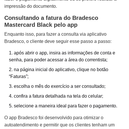
impressão do documento.
Consultando a fatura do Bradesco
Mastercard Black pelo app
Enquanto isso, para fazer a consulta via aplicativo
Bradesco, o cliente deve seguir esse passo a passo:
após abrir o app, insira as informações de conta e
senha, para poder acessar a área do correntista;
na página inicial do aplicativo, clique no botão
“Faturas”;
escolha o mês do exercício a ser consultado;
confira a fatura detalhada na tela do celular;
selecione a maneira ideal para fazer o pagamento.
O app Bradesco foi desenvolvido para otimizar o
autoatendimento e permitir que os clientes tenham um