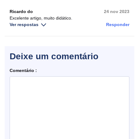
Ricardo do
24 nov 2023
Excelente artigo, muito didático.
Ver respostas
Responder
Deixe um comentário
Comentário