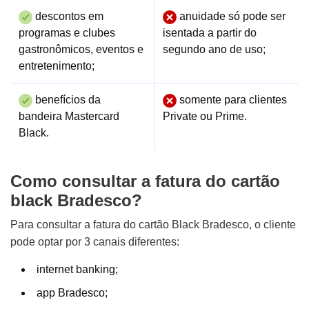
descontos em
anuidade só pode ser
programas e clubes
isentada a partir do
gastronômicos, eventos e
segundo ano de uso;
entretenimento;
benefícios da
somente para clientes
bandeira Mastercard
Private ou Prime.
Black.
Como consultar a fatura do cartão
black Bradesco?
Para consultar a fatura do cartão Black Bradesco, o cliente
pode optar por 3 canais diferentes:
internet banking;
app Bradesco;