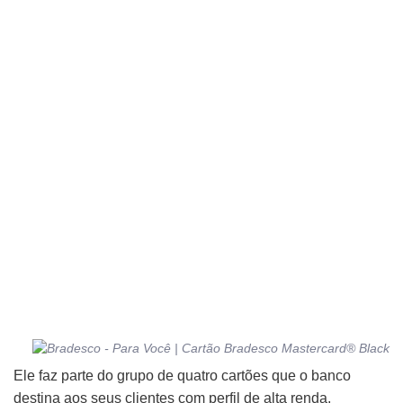
Ele faz parte do grupo de quatro cartões que o banco
destina aos seus clientes com perfil de alta renda,