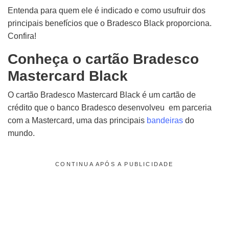
Entenda para quem ele é indicado e como usufruir dos
principais benefícios que o Bradesco Black proporciona.
Confira!
Conheça o cartão Bradesco
Mastercard Black
O cartão Bradesco Mastercard Black é um cartão de
crédito que o banco Bradesco desenvolveu em parceria
com a Mastercard, uma das principais
bandeiras
do
mundo.
CONTINUA APÓS A PUBLICIDADE