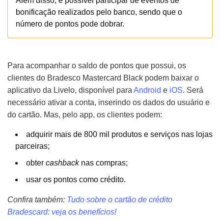
Além disso, é possível participar de eventos de
bonificação realizados pelo banco, sendo que o
número de pontos pode dobrar.
Para acompanhar o saldo de pontos que possui, os
clientes do Bradesco Mastercard Black podem baixar o
aplicativo da Livelo, disponível para
Android
e
iOS
. Será
necessário ativar a conta, inserindo os dados do usuário e
do cartão. Mas, pelo app, os clientes podem:
adquirir mais de 800 mil produtos e serviços nas lojas
parceiras;
obter
cashback
nas compras;
usar os pontos como crédito.
Confira também:
Tudo sobre o cartão de crédito
Bradescard: veja os benefícios!