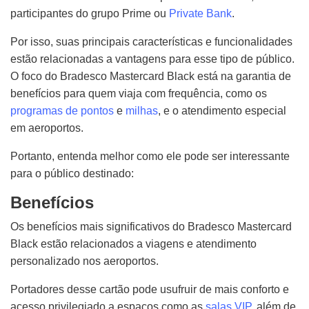
participantes do grupo Prime ou
Private Bank
.
Por isso, suas principais características e funcionalidades
estão relacionadas a vantagens para esse tipo de público.
O foco do Bradesco Mastercard Black está na garantia de
benefícios para quem viaja com frequência, como os
programas de pontos
e
milhas
, e o atendimento especial
em aeroportos.
Portanto, entenda melhor como ele pode ser interessante
para o público destinado:
Benefícios
Os benefícios mais significativos do Bradesco Mastercard
Black estão relacionados a viagens e atendimento
personalizado nos aeroportos.
Portadores desse cartão pode usufruir de mais conforto e
acesso privilegiado a espaços como as
salas VIP
, além de