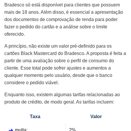
Bradesco só está disponível para clientes que possuem
mais de 18 anos. Além disso, é essencial a apresentação
dos documentos de comprovação de renda para poder
fazer o pedido do cartão e a análise sobre o limite
oferecido.
A princípio, não existe um valor pré-definido para os
cartões Black Mastercard do Bradesco. A proposta é feita a
partir de uma avaliação sobre o perfil de consumo do
cliente. Esse total pode sofrer ajustes e aumentos a
qualquer momento pelo usuário, desde que o banco
considere o pedido viável.
Enquanto isso, existem algumas tarifas relacionadas ao
produto de crédito, de modo geral. As tarifas incluem:
Taxa
Valor
multa:
2%