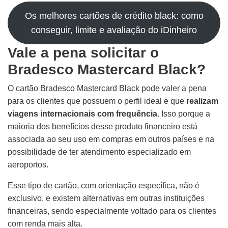
Os melhores cartões de crédito black: como
conseguir, limite e avaliação do iDinheiro
Vale a pena solicitar o
Bradesco Mastercard Black?
O cartão Bradesco Mastercard Black pode valer a pena
para os clientes que possuem o perfil ideal e que
realizam
viagens internacionais com frequência
. Isso porque a
maioria dos benefícios desse produto financeiro está
associada ao seu uso em compras em outros países e na
possibilidade de ter atendimento especializado em
aeroportos.
Esse tipo de cartão, com orientação específica, não é
exclusivo, e existem alternativas em outras instituições
financeiras, sendo especialmente voltado para os clientes
com renda mais alta.