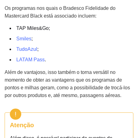
Os programas nos quais o Bradesco Fidelidade do
Mastercard Black está associado incluem:
TAP Miles&Go;
Smiles
;
TudoAzul
;
LATAM Pass
.
Além de vantajoso, isso também o torna versátil no
momento de obter as vantagens que os programas de
pontos e milhas geram, como a possibilidade de trocá-los
por outros produtos e, até mesmo, passagens aéreas.
Atenção