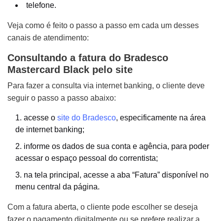
telefone.
Veja como é feito o passo a passo em cada um desses
canais de atendimento:
Consultando a fatura do Bradesco
Mastercard Black pelo site
Para fazer a consulta via internet banking, o cliente deve
seguir o passo a passo abaixo:
acesse o
site do Bradesco
, especificamente na área
de internet banking;
informe os dados de sua conta e agência, para poder
acessar o espaço pessoal do correntista;
na tela principal, acesse a aba “Fatura” disponível no
menu central da página.
Com a fatura aberta, o cliente pode escolher se deseja
fazer o pagamento digitalmente ou se prefere realizar a