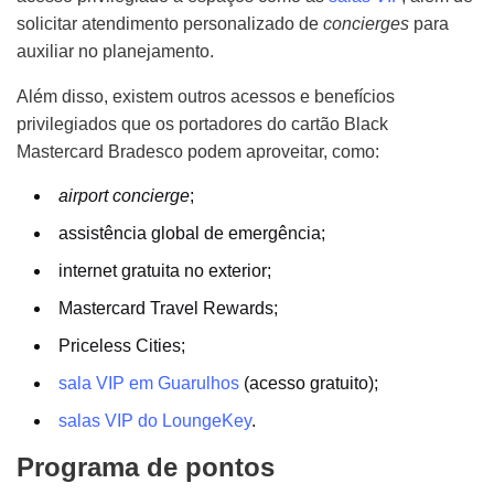
solicitar atendimento personalizado de
concierges
para
auxiliar no planejamento.
Além disso, existem outros acessos e benefícios
privilegiados que os portadores do cartão Black
Mastercard Bradesco podem aproveitar, como:
airport concierge
;
assistência global de emergência;
internet gratuita no exterior;
Mastercard Travel Rewards;
Priceless Cities;
sala VIP em Guarulhos
(acesso gratuito);
salas VIP do LoungeKey
.
Programa de pontos