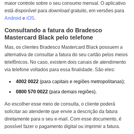
maior controle sobre o seu consumo mensal. O aplicativo
está disponível para
download
gratuito, em versões para
Android
e
iOS
.
Consultando a fatura do Bradesco
Mastercard Black pelo telefone
Mas, os clientes Bradesco Mastercard Black possuem a
alternativa de consultar a fatura do seu cartão pelos meios
telefônicos. No caso, existem dois canais de atendimento
via telefone voltados para essa finalidade. São eles:
4002 0022
(para capitais e regiões metropolitanas);
0800 570 0022
(para demais regiões).
Ao escolher esse meio de consulta, o cliente poderá
solicitar ao atendente que envie a descrição da fatura
diretamente para o seu e-mail. Com esse documento, é
possível fazer o pagamento digital ou imprimir a fatura.