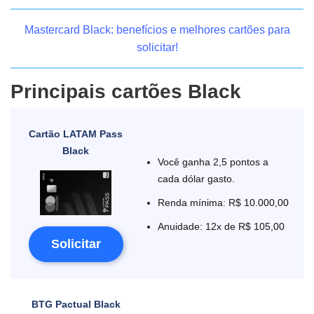
Mastercard Black: benefícios e melhores cartões para
solicitar!
Principais cartões Black
Cartão LATAM Pass
Black
Você ganha 2,5 pontos a
cada dólar gasto.
Renda mínima: R$ 10.000,00
Anuidade: 12x de R$ 105,00
Solicitar
BTG Pactual Black