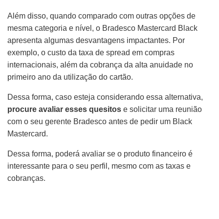
Além disso, quando comparado com outras opções de
mesma categoria e nível, o Bradesco Mastercard Black
apresenta algumas desvantagens impactantes. Por
exemplo, o custo da taxa de spread em compras
internacionais, além da cobrança da alta anuidade no
primeiro ano da utilização do cartão.
Dessa forma, caso esteja considerando essa alternativa,
procure avaliar esses quesitos
e solicitar uma reunião
com o seu gerente Bradesco antes de pedir um Black
Mastercard.
Dessa forma, poderá avaliar se o produto financeiro é
interessante para o seu perfil, mesmo com as taxas e
cobranças.