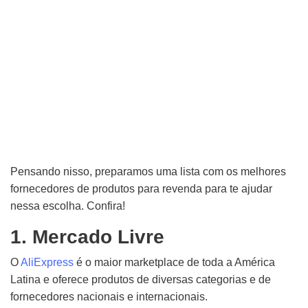
Pensando nisso, preparamos uma lista com os melhores
fornecedores de produtos para revenda para te ajudar
nessa escolha. Confira!
1. Mercado Livre
O
AliExpress
é o maior marketplace de toda a América
Latina e oferece produtos de diversas categorias e de
fornecedores nacionais e internacionais.