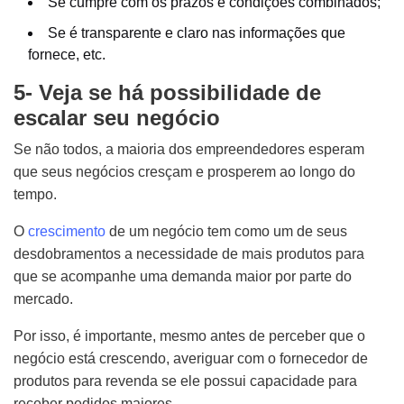
Se cumpre com os prazos e condições combinados;
Se é transparente e claro nas informações que
fornece, etc.
5- Veja se há possibilidade de
escalar seu negócio
Se não todos, a maioria dos empreendedores esperam
que seus negócios cresçam e prosperem ao longo do
tempo.
O
crescimento
de um negócio tem como um de seus
desdobramentos a necessidade de mais produtos para
que se acompanhe uma demanda maior por parte do
mercado.
Por isso, é importante, mesmo antes de perceber que o
negócio está crescendo, averiguar com o fornecedor de
produtos para revenda se ele possui capacidade para
receber pedidos maiores.