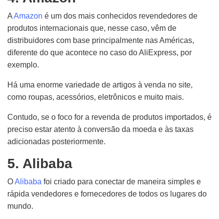
A
Amazon
é um dos mais conhecidos revendedores de
produtos internacionais que, nesse caso, vêm de
distribuidores com base principalmente nas Américas,
diferente do que acontece no caso do AliExpress, por
exemplo.
Há uma enorme variedade de artigos à venda no site,
como roupas, acessórios, eletrônicos e muito mais.
Contudo, se o foco for a revenda de produtos importados, é
preciso estar atento à conversão da moeda e às taxas
adicionadas posteriormente.
5. Alibaba
O
Alibaba
foi criado para conectar de maneira simples e
rápida vendedores e fornecedores de todos os lugares do
mundo.