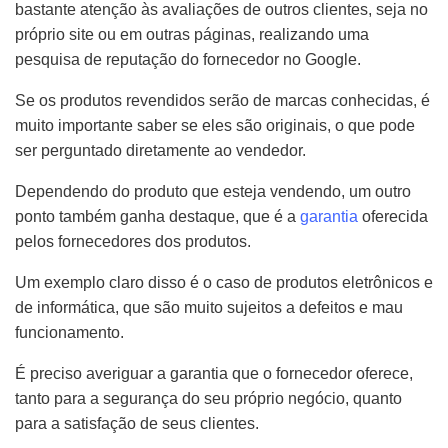
bastante atenção às avaliações de outros clientes, seja no
próprio site ou em outras páginas, realizando uma
pesquisa de reputação do fornecedor no Google.
Se os produtos revendidos serão de marcas conhecidas, é
muito importante saber se eles são originais, o que pode
ser perguntado diretamente ao vendedor.
Dependendo do produto que esteja vendendo, um outro
ponto também ganha destaque, que é a
garantia
oferecida
pelos fornecedores dos produtos.
Um exemplo claro disso é o caso de produtos eletrônicos e
de informática, que são muito sujeitos a defeitos e mau
funcionamento.
É preciso averiguar a garantia que o fornecedor oferece,
tanto para a segurança do seu próprio negócio, quanto
para a satisfação de seus clientes.