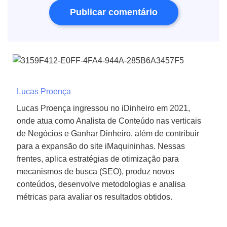
Lucas Proença
Lucas Proença ingressou no iDinheiro em 2021,
onde atua como Analista de Conteúdo nas verticais
de Negócios e Ganhar Dinheiro, além de contribuir
para a expansão do site iMaquininhas. Nessas
frentes, aplica estratégias de otimização para
mecanismos de busca (SEO), produz novos
conteúdos, desenvolve metodologias e analisa
métricas para avaliar os resultados obtidos.