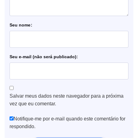
nome
e-mail
Salvar meus dados neste navegador para a próxima
vez que eu comentar.
Notifique-me por e-mail quando este comentário for
respondido.