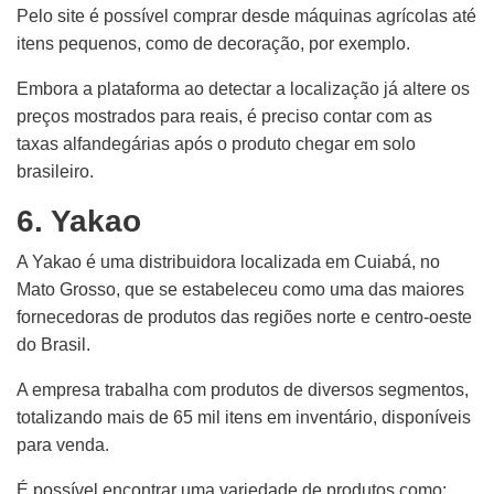
Pelo site é possível comprar desde máquinas agrícolas até
itens pequenos, como de decoração, por exemplo.
Embora a plataforma ao detectar a localização já altere os
preços mostrados para reais, é preciso contar com as
taxas alfandegárias após o produto chegar em solo
brasileiro.
6. Yakao
A Yakao é uma distribuidora localizada em Cuiabá, no
Mato Grosso, que se estabeleceu como uma das maiores
fornecedoras de produtos das regiões norte e centro-oeste
do Brasil.
A empresa trabalha com produtos de diversos segmentos,
totalizando mais de 65 mil itens em inventário, disponíveis
para venda.
É possível encontrar uma variedade de produtos como: