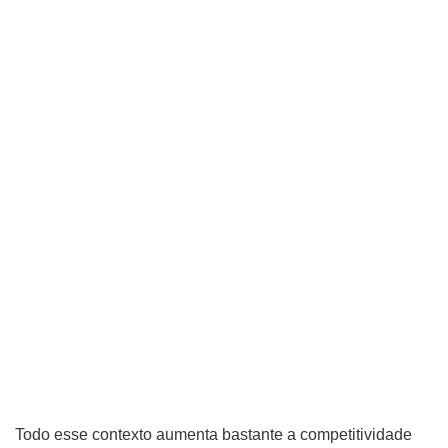
Todo esse contexto aumenta bastante a competitividade