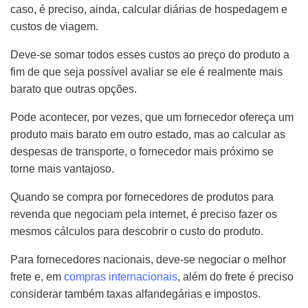
caso, é preciso, ainda, calcular diárias de hospedagem e
custos de viagem.
Deve-se somar todos esses custos ao preço do produto a
fim de que seja possível avaliar se ele é realmente mais
barato que outras opções.
Pode acontecer, por vezes, que um fornecedor ofereça um
produto mais barato em outro estado, mas ao calcular as
despesas de transporte, o fornecedor mais próximo se
torne mais vantajoso.
Quando se compra por fornecedores de produtos para
revenda que negociam pela internet, é preciso fazer os
mesmos cálculos para descobrir o custo do produto.
Para fornecedores nacionais, deve-se negociar o melhor
frete e, em
compras internacionais
, além do frete é preciso
considerar também taxas alfandegárias e impostos.