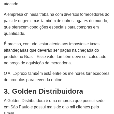
atacado.
A empresa chinesa trabalha com diversos fornecedores do
país de origem, mas também de outros lugares do mundo,
que oferecem condições especiais para compras em
quantidade.
É preciso, contudo, estar atento aos impostos e taxas
alfandegárias que deverão ser pagas na chegada do
produto no Brasil. Esse valor também deve ser calculado
no preço de aquisição da mercadoria.
O AliExprexx também está entre os melhores fornecedores
de produtos para revenda online.
3. Golden Distribuidora
A Golden Distribuidora é uma empresa que possui sede
em São Paulo e possui mais de oito mil clientes pelo
Brasil.