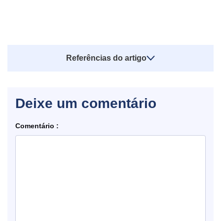
Referências do artigo
Deixe um comentário
Comentário