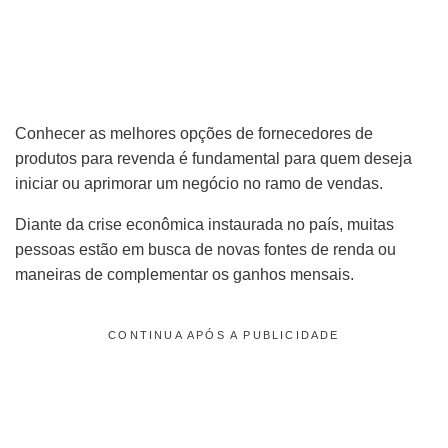
Conhecer as melhores opções de fornecedores de
produtos para revenda é fundamental para quem deseja
iniciar ou aprimorar um negócio no ramo de vendas.
Diante da crise econômica instaurada no país, muitas
pessoas estão em busca de novas fontes de renda ou
maneiras de complementar os ganhos mensais.
CONTINUA APÓS A PUBLICIDADE