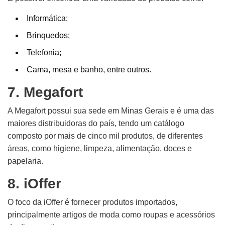
Informática;
Brinquedos;
Telefonia;
Cama, mesa e banho, entre outros.
7. Megafort
A Megafort possui sua sede em Minas Gerais e é uma das
maiores distribuidoras do país, tendo um catálogo
composto por mais de cinco mil produtos, de diferentes
áreas, como higiene, limpeza, alimentação, doces e
papelaria.
8. iOffer
O foco da iOffer é fornecer produtos importados,
principalmente artigos de moda como roupas e acessórios