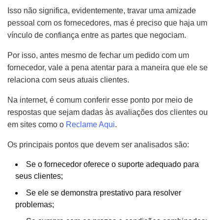
Isso não significa, evidentemente, travar uma amizade
pessoal com os fornecedores, mas é preciso que haja um
vínculo de confiança entre as partes que negociam.
Por isso, antes mesmo de fechar um pedido com um
fornecedor, vale a pena atentar para a maneira que ele se
relaciona com seus atuais clientes.
Na internet, é comum conferir esse ponto por meio de
respostas que sejam dadas às avaliações dos clientes ou
em sites como o
Reclame Aqui
.
Os principais pontos que devem ser analisados são:
Se o fornecedor oferece o suporte adequado para
seus clientes;
Se ele se demonstra prestativo para resolver
problemas;