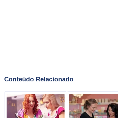
Conteúdo Relacionado