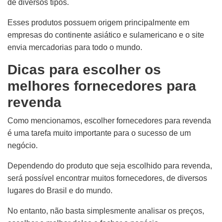
de diversos tipos.
Esses produtos possuem origem principalmente em
empresas do continente asiático e sulamericano e o site
envia mercadorias para todo o mundo.
Dicas para escolher os
melhores fornecedores para
revenda
Como mencionamos, escolher fornecedores para revenda
é uma tarefa muito importante para o sucesso de um
negócio.
Dependendo do produto que seja escolhido para revenda,
será possível encontrar muitos fornecedores, de diversos
lugares do Brasil e do mundo.
No entanto, não basta simplesmente analisar os preços,