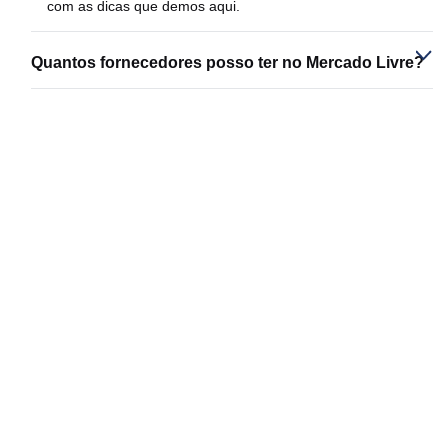
com as dicas que demos aqui.
Quantos fornecedores posso ter no Mercado Livre?