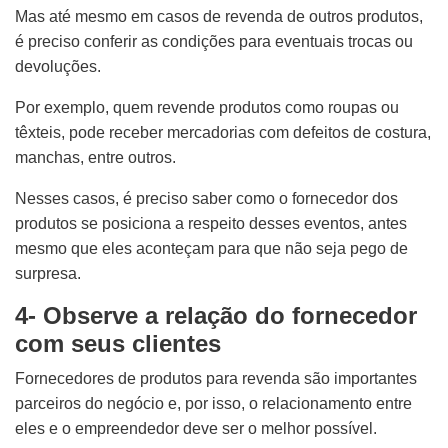
Mas até mesmo em casos de revenda de outros produtos,
é preciso conferir as condições para eventuais trocas ou
devoluções.
Por exemplo, quem revende produtos como roupas ou
têxteis, pode receber mercadorias com defeitos de costura,
manchas, entre outros.
Nesses casos, é preciso saber como o fornecedor dos
produtos se posiciona a respeito desses eventos, antes
mesmo que eles aconteçam para que não seja pego de
surpresa.
4- Observe a relação do fornecedor
com seus clientes
Fornecedores de produtos para revenda são importantes
parceiros do negócio e, por isso, o relacionamento entre
eles e o empreendedor deve ser o melhor possível.