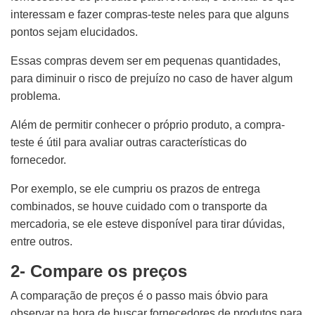
interessam e fazer compras-teste neles para que alguns
pontos sejam elucidados.
Essas compras devem ser em pequenas quantidades,
para diminuir o risco de prejuízo no caso de haver algum
problema.
Além de permitir conhecer o próprio produto, a compra-
teste é útil para avaliar outras características do
fornecedor.
Por exemplo, se ele cumpriu os prazos de entrega
combinados, se houve cuidado com o transporte da
mercadoria, se ele esteve disponível para tirar dúvidas,
entre outros.
2- Compare os preços
A comparação de preços é o passo mais óbvio para
observar na hora de buscar fornecedores de produtos para