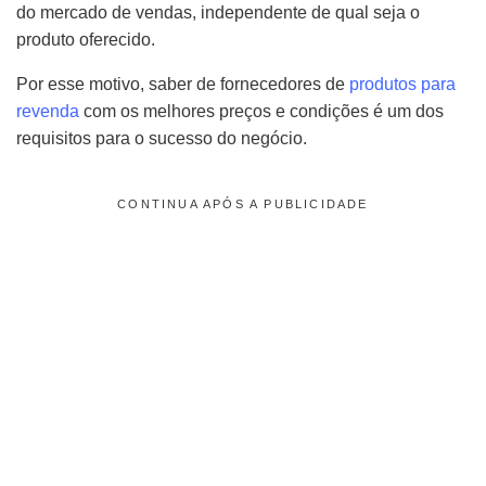
do mercado de vendas, independente de qual seja o
produto oferecido.
Por esse motivo, saber de fornecedores de
produtos para
revenda
com os melhores preços e condições é um dos
requisitos para o sucesso do negócio.
CONTINUA APÓS A PUBLICIDADE