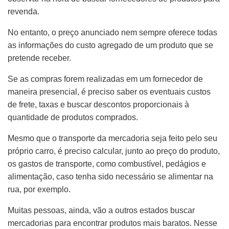
revenda.
No entanto, o preço anunciado nem sempre oferece todas
as informações do custo agregado de um produto que se
pretende receber.
Se as compras forem realizadas em um fornecedor de
maneira presencial, é preciso saber os eventuais custos
de frete, taxas e buscar descontos proporcionais à
quantidade de produtos comprados.
Mesmo que o transporte da mercadoria seja feito pelo seu
próprio carro, é preciso calcular, junto ao preço do produto,
os gastos de transporte, como combustível, pedágios e
alimentação, caso tenha sido necessário se alimentar na
rua, por exemplo.
Muitas pessoas, ainda, vão a outros estados buscar
mercadorias para encontrar produtos mais baratos. Nesse