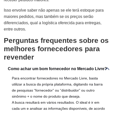
Isso envolve saber não apenas se ele terá estoque para
maiores pedidos, mas também se os preços serão
diferenciados, qual a logística oferecida para entregas,
entre outros.
Perguntas frequentes sobre os
melhores fornecedores para
revender
Como achar um bom fornecedor no Mercado Livre?
Para encontrar fornecedores no Mercado Livre, basta
utilizar a busca da própria plataforma, digitando na barra
de pesquisas “fornecedor” ou “distribuidor” ou outro
sinônimo + o nome do produto que deseja.
A busca resultará em vários resultados. O ideal é ir em
cada um e analisar as informações disponíveis, de acordo