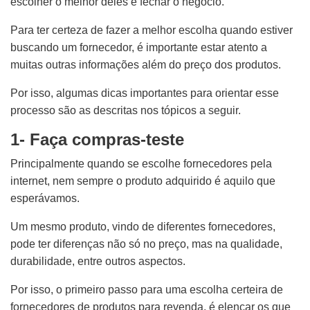
escolher o melhor deles e fechar o negócio.
Para ter certeza de fazer a melhor escolha quando estiver
buscando um fornecedor, é importante estar atento a
muitas outras informações além do preço dos produtos.
Por isso, algumas dicas importantes para orientar esse
processo são as descritas nos tópicos a seguir.
1- Faça compras-teste
Principalmente quando se escolhe fornecedores pela
internet, nem sempre o produto adquirido é aquilo que
esperávamos.
Um mesmo produto, vindo de diferentes fornecedores,
pode ter diferenças não só no preço, mas na qualidade,
durabilidade, entre outros aspectos.
Por isso, o primeiro passo para uma escolha certeira de
fornecedores de produtos para revenda, é elencar os que