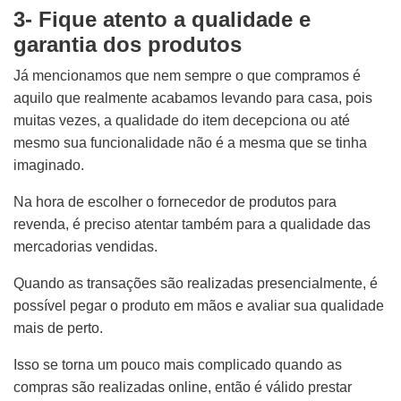
3- Fique atento a qualidade e
garantia dos produtos
Já mencionamos que nem sempre o que compramos é
aquilo que realmente acabamos levando para casa, pois
muitas vezes, a qualidade do item decepciona ou até
mesmo sua funcionalidade não é a mesma que se tinha
imaginado.
Na hora de escolher o fornecedor de produtos para
revenda, é preciso atentar também para a qualidade das
mercadorias vendidas.
Quando as transações são realizadas presencialmente, é
possível pegar o produto em mãos e avaliar sua qualidade
mais de perto.
Isso se torna um pouco mais complicado quando as
compras são realizadas online, então é válido prestar