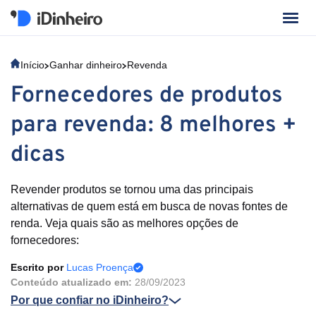
Início
Ganhar dinheiro
Revenda
Fornecedores de produtos
para revenda: 8 melhores +
dicas
Revender produtos se tornou uma das principais
alternativas de quem está em busca de novas fontes de
renda. Veja quais são as melhores opções de
fornecedores:
Escrito por
Lucas Proença
Conteúdo atualizado em:
28/09/2023
Por que confiar no iDinheiro?