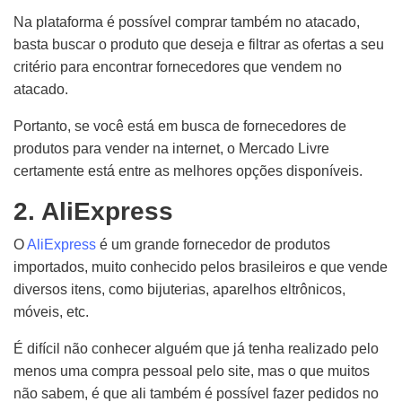
Na plataforma é possível comprar também no atacado,
basta buscar o produto que deseja e filtrar as ofertas a seu
critério para encontrar fornecedores que vendem no
atacado.
Portanto, se você está em busca de fornecedores de
produtos para vender na internet, o Mercado Livre
certamente está entre as melhores opções disponíveis.
2. AliExpress
O
AliExpress
é um grande fornecedor de produtos
importados, muito conhecido pelos brasileiros e que vende
diversos itens, como bijuterias, aparelhos eltrônicos,
móveis, etc.
É difícil não conhecer alguém que já tenha realizado pelo
menos uma compra pessoal pelo site, mas o que muitos
não sabem, é que ali também é possível fazer pedidos no