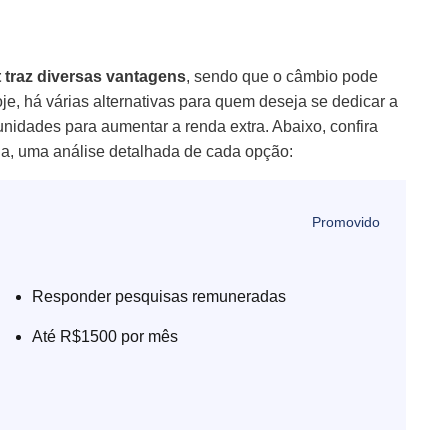
 traz diversas vantagens
, sendo que o câmbio pode
oje, há várias alternativas para quem deseja se dedicar a
unidades para aumentar a renda extra. Abaixo, confira
da, uma análise detalhada de cada opção:
Responder pesquisas remuneradas
Até R$1500 por mês