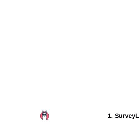
1. Survey