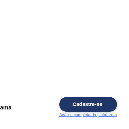
Cadastre-se
Lama
Análise completa da plataforma