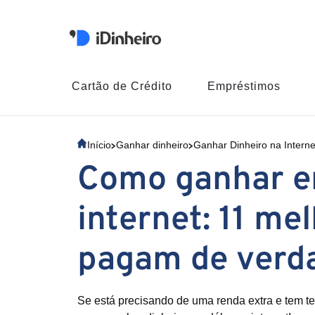
Cartão de Crédito
Empréstimos
Início
Ganhar dinheiro
Ganhar Dinheiro na Interne
Como ganhar e
internet: 11 me
pagam de verd
Se está precisando de uma renda extra e tem 