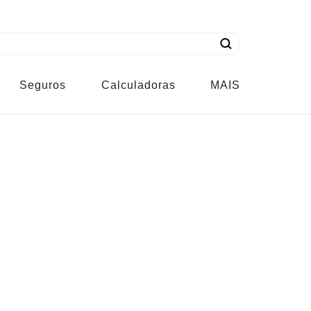
Seguros
Calculadoras
MAIS