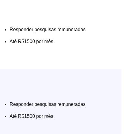
Responder pesquisas remuneradas
Até R$1500 por mês
Responder pesquisas remuneradas
Até R$1500 por mês