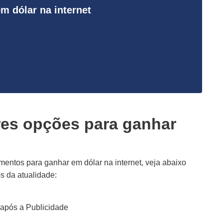
m dólar na internet
res opções para ganhar
mentos para ganhar em dólar na internet, veja abaixo
s da atualidade:
após a Publicidade