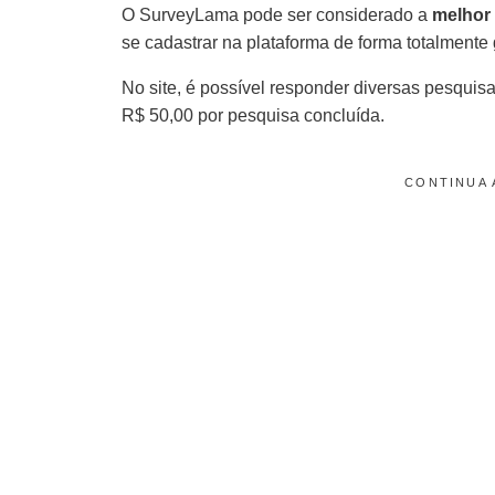
O SurveyLama pode ser considerado a
melhor 
se cadastrar na plataforma de forma totalmente g
No site, é possível responder diversas pesqui
R$ 50,00 por pesquisa concluída.
CONTINUA 