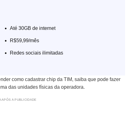
Até 30GB de internet
R$59,99/mês
Redes sociais ilimitadas
nder como cadastrar chip da TIM, saiba que pode fazer
a das unidades físicas da operadora.
 APÓS A PUBLICIDADE