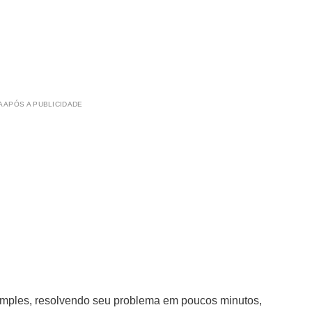
 APÓS A PUBLICIDADE
 simples, resolvendo seu problema em poucos minutos,