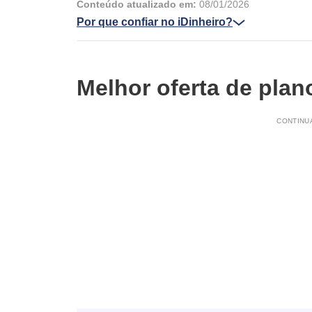
Conteúdo atualizado em:
08/01/2026
Por que confiar no iDinheiro?
Melhor oferta de plan
CONTINUA