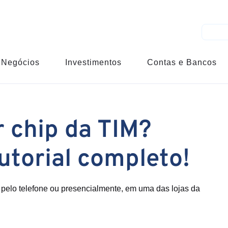
Negócios
Investimentos
Contas e Bancos
 chip da TIM?
utorial completo!
M pelo telefone ou presencialmente, em uma das lojas da