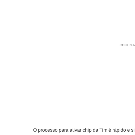
CONTINUA
O processo para ativar chip da Tim é rápido e