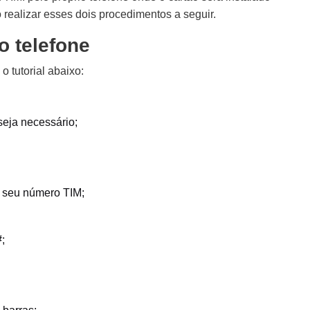
 realizar esses dois procedimentos a seguir.
o telefone
o tutorial abaixo:
seja necessário;
 seu número TIM;
#
;