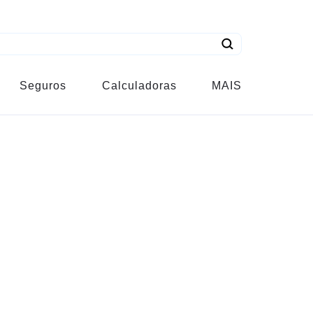
Seguros
Calculadoras
MAIS