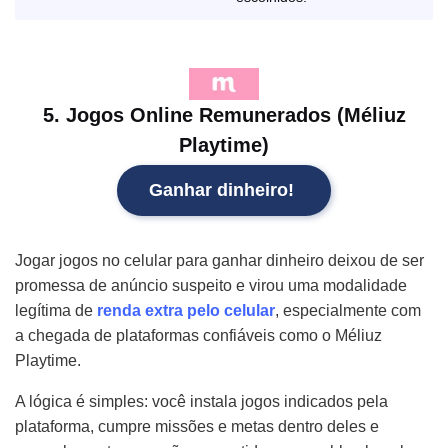
5. Jogos Online Remunerados (Méliuz
Playtime)
Ganhar dinheiro!
Jogar jogos no celular para ganhar dinheiro deixou de ser
promessa de anúncio suspeito e virou uma modalidade
legítima de
renda extra pelo celular
, especialmente com
a chegada de plataformas confiáveis como o Méliuz
Playtime.
A lógica é simples: você instala jogos indicados pela
plataforma, cumpre missões e metas dentro deles e