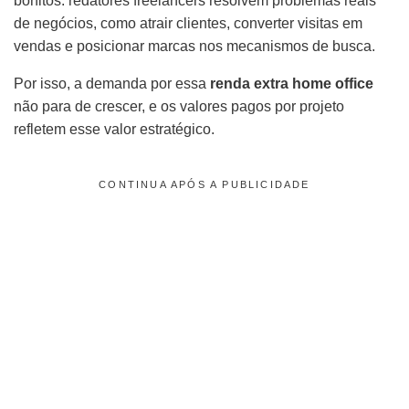
bonitos: redatores freelancers resolvem problemas reais
de negócios, como atrair clientes, converter visitas em
vendas e posicionar marcas nos mecanismos de busca.
Por isso, a demanda por essa
renda extra home office
não para de crescer, e os valores pagos por projeto
refletem esse valor estratégico.
CONTINUA APÓS A PUBLICIDADE