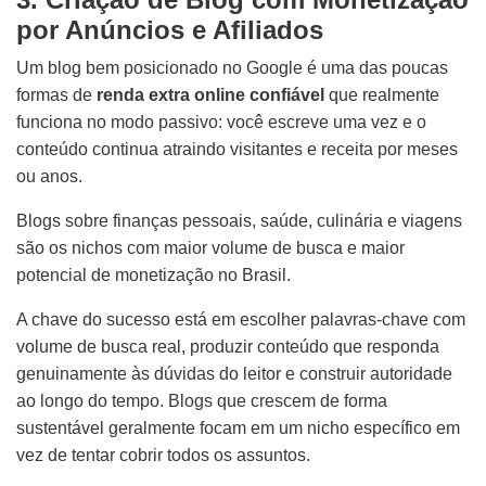
por Anúncios e Afiliados
Um blog bem posicionado no Google é uma das poucas
formas de
renda extra online confiável
que realmente
funciona no modo passivo: você escreve uma vez e o
conteúdo continua atraindo visitantes e receita por meses
ou anos.
Blogs sobre finanças pessoais, saúde, culinária e viagens
são os nichos com maior volume de busca e maior
potencial de monetização no Brasil.
A chave do sucesso está em escolher palavras-chave com
volume de busca real, produzir conteúdo que responda
genuinamente às dúvidas do leitor e construir autoridade
ao longo do tempo. Blogs que crescem de forma
sustentável geralmente focam em um nicho específico em
vez de tentar cobrir todos os assuntos.