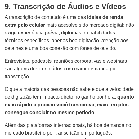
9. Transcrição de Áudios e Vídeos
A transcrição de conteúdo é uma das
ideias de renda
extra pelo celular
mais acessíveis do mercado digital: não
exige experiência prévia, diplomas ou habilidades
técnicas específicas, apenas boa digitação, atenção aos
detalhes e uma boa conexão com fones de ouvido.
Entrevistas, podcasts, reuniões corporativas e webinars
são alguns dos conteúdos com maior demanda por
transcrição.
O que a maioria das pessoas não sabe é que a velocidade
de digitação tem impacto direto no ganho por hora:
quanto
mais rápido e preciso você transcreve, mais projetos
consegue concluir no mesmo período.
Além das plataformas internacionais, há boa demanda no
mercado brasileiro por transcrição em português,