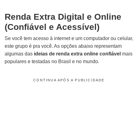
Renda Extra Digital e Online
(Confiável e Acessível)
Se você tem acesso à internet e um computador ou celular,
este grupo é pra você. As opções abaixo representam
algumas das
ideias de renda extra online confiável
mais
populares e testadas no Brasil e no mundo.
CONTINUA APÓS A PUBLICIDADE