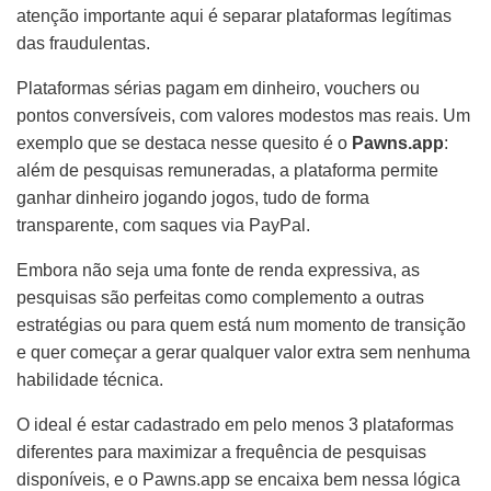
atenção importante aqui é separar plataformas legítimas
das fraudulentas.
Plataformas sérias pagam em dinheiro, vouchers ou
pontos conversíveis, com valores modestos mas reais. Um
exemplo que se destaca nesse quesito é o
Pawns.app
:
além de pesquisas remuneradas, a plataforma permite
ganhar dinheiro jogando jogos, tudo de forma
transparente, com saques via PayPal.
Embora não seja uma fonte de renda expressiva, as
pesquisas são perfeitas como complemento a outras
estratégias ou para quem está num momento de transição
e quer começar a gerar qualquer valor extra sem nenhuma
habilidade técnica.
O ideal é estar cadastrado em pelo menos 3 plataformas
diferentes para maximizar a frequência de pesquisas
disponíveis, e o Pawns.app se encaixa bem nessa lógica