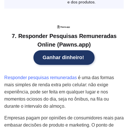
e dos produtos.
7. Responder Pesquisas Remuneradas
Online (Pawns.app)
Ganhar dinheiro!
Responder pesquisas remuneradas
é uma das formas
mais simples de renda extra pelo celular: não exige
experiência, pode ser feita em qualquer lugar e nos
momentos ociosos do dia, seja no ônibus, na fila ou
durante o intervalo do almoço.
Empresas pagam por opiniões de consumidores reais para
embasar decisões de produto e marketing. O ponto de