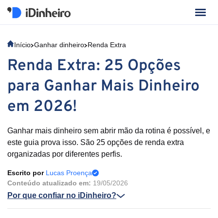
Início
Ganhar dinheiro
Renda Extra
Renda Extra: 25 Opções
para Ganhar Mais Dinheiro
em 2026!
Ganhar mais dinheiro sem abrir mão da rotina é possível, e
este guia prova isso. São 25 opções de renda extra
organizadas por diferentes perfis.
Escrito por
Lucas Proença
Conteúdo atualizado em:
19/05/2026
Por que confiar no iDinheiro?