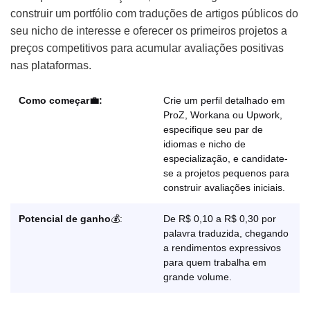
construir um portfólio com traduções de artigos públicos do
seu nicho de interesse e oferecer os primeiros projetos a
preços competitivos para acumular avaliações positivas
nas plataformas.
Como começar💼:
Crie um perfil detalhado em
ProZ, Workana ou Upwork,
especifique seu par de
idiomas e nicho de
especialização, e candidate-
se a projetos pequenos para
construir avaliações iniciais.
Potencial de ganho
💰:
De R$ 0,10 a R$ 0,30 por
palavra traduzida, chegando
a rendimentos expressivos
para quem trabalha em
grande volume.