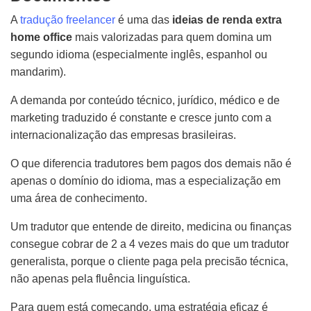
A
tradução freelancer
é uma das
ideias de renda extra
home office
mais valorizadas para quem domina um
segundo idioma (especialmente inglês, espanhol ou
mandarim).
A demanda por conteúdo técnico, jurídico, médico e de
marketing traduzido é constante e cresce junto com a
internacionalização das empresas brasileiras.
O que diferencia tradutores bem pagos dos demais não é
apenas o domínio do idioma, mas a especialização em
uma área de conhecimento.
Um tradutor que entende de direito, medicina ou finanças
consegue cobrar de 2 a 4 vezes mais do que um tradutor
generalista, porque o cliente paga pela precisão técnica,
não apenas pela fluência linguística.
Para quem está começando, uma estratégia eficaz é