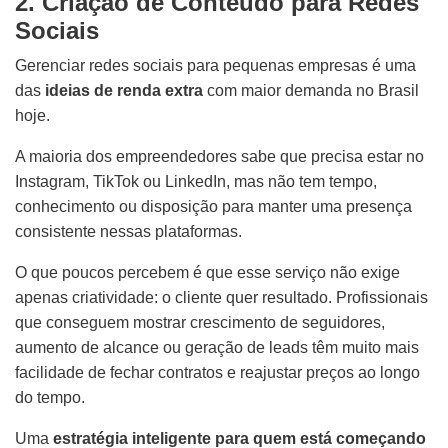
2. Criação de Conteúdo para Redes
Sociais
Gerenciar redes sociais para pequenas empresas é uma
das
ideias de renda extra
com maior demanda no Brasil
hoje.
A maioria dos empreendedores sabe que precisa estar no
Instagram, TikTok ou LinkedIn, mas não tem tempo,
conhecimento ou disposição para manter uma presença
consistente nessas plataformas.
O que poucos percebem é que esse serviço não exige
apenas criatividade: o cliente quer resultado. Profissionais
que conseguem mostrar crescimento de seguidores,
aumento de alcance ou geração de leads têm muito mais
facilidade de fechar contratos e reajustar preços ao longo
do tempo.
Uma
estratégia inteligente para quem está começando