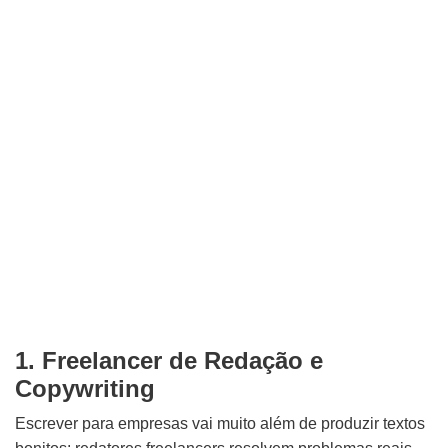
1. Freelancer de Redação e
Copywriting
Escrever para empresas vai muito além de produzir textos