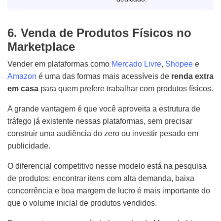
6. Venda de Produtos Físicos no
Marketplace
Vender em plataformas como
Mercado Livre
,
Shopee
e
Amazon
é uma das formas mais acessíveis de
renda extra
em casa
para quem prefere trabalhar com produtos físicos.
A grande vantagem é que você aproveita a estrutura de
tráfego já existente nessas plataformas, sem precisar
construir uma audiência do zero ou investir pesado em
publicidade.
O diferencial competitivo nesse modelo está na pesquisa
de produtos: encontrar itens com alta demanda, baixa
concorrência e boa margem de lucro é mais importante do
que o volume inicial de produtos vendidos.