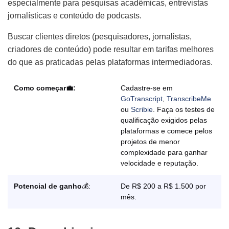
especialmente para pesquisas acadêmicas, entrevistas
jornalísticas e conteúdo de podcasts.
Buscar clientes diretos (pesquisadores, jornalistas,
criadores de conteúdo) pode resultar em tarifas melhores
do que as praticadas pelas plataformas intermediadoras.
Como começar💼:
Cadastre-se em
GoTranscript
,
TranscribeMe
ou
Scribie
. Faça os testes de
qualificação exigidos pelas
plataformas e comece pelos
projetos de menor
complexidade para ganhar
velocidade e reputação.
Potencial de ganho
💰:
De R$ 200 a R$ 1.500 por
mês.