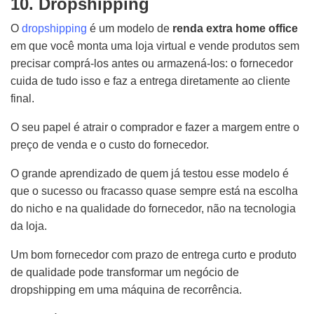
10. Dropshipping
O
dropshipping
é um modelo de
renda extra home office
em que você monta uma loja virtual e vende produtos sem
precisar comprá-los antes ou armazená-los: o fornecedor
cuida de tudo isso e faz a entrega diretamente ao cliente
final.
O seu papel é atrair o comprador e fazer a margem entre o
preço de venda e o custo do fornecedor.
O grande aprendizado de quem já testou esse modelo é
que o sucesso ou fracasso quase sempre está na escolha
do nicho e na qualidade do fornecedor, não na tecnologia
da loja.
Um bom fornecedor com prazo de entrega curto e produto
de qualidade pode transformar um negócio de
dropshipping em uma máquina de recorrência.