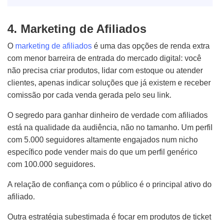
4. Marketing de Afiliados
O
marketing de afiliados
é uma das opções de renda extra
com menor barreira de entrada do mercado digital: você
não precisa criar produtos, lidar com estoque ou atender
clientes, apenas indicar soluções que já existem e receber
comissão por cada venda gerada pelo seu link.
O segredo para ganhar dinheiro de verdade com afiliados
está na qualidade da audiência, não no tamanho. Um perfil
com 5.000 seguidores altamente engajados num nicho
específico pode vender mais do que um perfil genérico
com 100.000 seguidores.
A relação de confiança com o público é o principal ativo do
afiliado.
Outra estratégia subestimada é focar em produtos de ticket