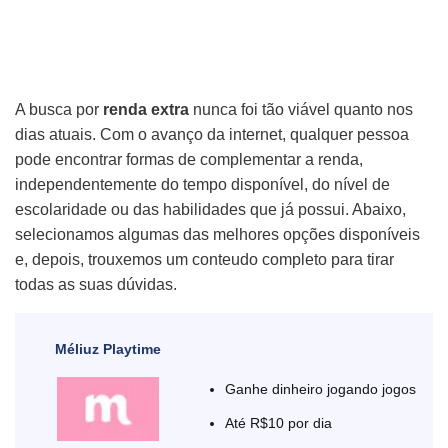
A busca por
renda extra
nunca foi tão viável quanto nos
dias atuais. Com o avanço da internet, qualquer pessoa
pode encontrar formas de complementar a renda,
independentemente do tempo disponível, do nível de
escolaridade ou das habilidades que já possui. Abaixo,
selecionamos algumas das melhores opções disponíveis
e, depois, trouxemos um conteudo completo para tirar
todas as suas dúvidas.
Méliuz Playtime
Ganhe dinheiro jogando jogos
Até R$10 por dia