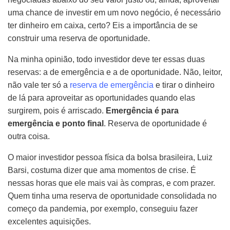
uma chance de investir em um novo negócio, é necessário
ter dinheiro em caixa, certo? Eis a importância de se
construir uma reserva de oportunidade.
Na minha opinião, todo investidor deve ter essas duas
reservas: a de emergência e a de oportunidade. Não, leitor,
não vale ter só a
reserva de emergência
e tirar o dinheiro
de lá para aproveitar as oportunidades quando elas
surgirem, pois é arriscado.
Emergência é para
emergência e ponto final
. Reserva de oportunidade é
outra coisa.
O maior investidor pessoa física da bolsa brasileira, Luiz
Barsi, costuma dizer que ama momentos de crise. É
nessas horas que ele mais vai às compras, e com prazer.
Quem tinha uma reserva de oportunidade consolidada no
começo da pandemia, por exemplo, conseguiu fazer
excelentes aquisições.