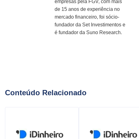
empresas pela FGV, com mais
de 15 anos de experiência no
mercado financeiro, foi sócio-
fundador da Set Investimentos e
é fundador da Suno Research.
Conteúdo Relacionado