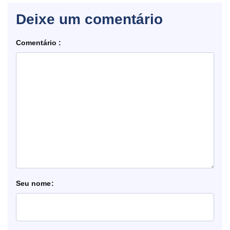
Deixe um comentário
Comentário
nome