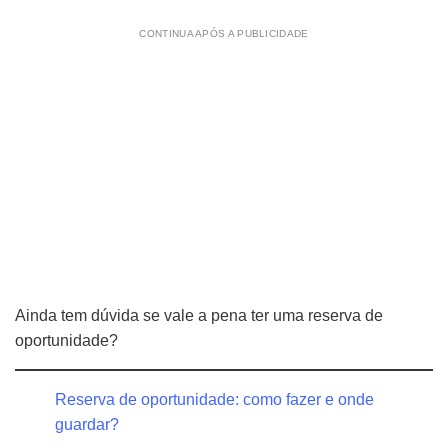
CONTINUA APÓS A PUBLICIDADE
Ainda tem dúvida se vale a pena ter uma reserva de
oportunidade?
Reserva de oportunidade: como fazer e onde
guardar?