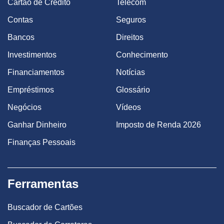
Cartão de Crédito
Telecom
Contas
Seguros
Bancos
Direitos
Investimentos
Conhecimento
Financiamentos
Notícias
Empréstimos
Glossário
Negócios
Vídeos
Ganhar Dinheiro
Imposto de Renda 2026
Finanças Pessoais
Ferramentas
Buscador de Cartões