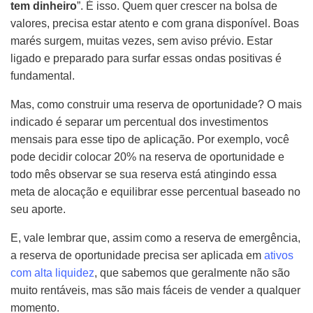
tem dinheiro
”. É isso. Quem quer crescer na bolsa de
valores, precisa estar atento e com grana disponível. Boas
marés surgem, muitas vezes, sem aviso prévio. Estar
ligado e preparado para surfar essas ondas positivas é
fundamental.
Mas, como construir uma reserva de oportunidade? O mais
indicado é separar um percentual dos investimentos
mensais para esse tipo de aplicação. Por exemplo, você
pode decidir colocar 20% na reserva de oportunidade e
todo mês observar se sua reserva está atingindo essa
meta de alocação e equilibrar esse percentual baseado no
seu aporte.
E, vale lembrar que, assim como a reserva de emergência,
a reserva de oportunidade precisa ser aplicada em
ativos
com alta liquidez
, que sabemos que geralmente não são
muito rentáveis, mas são mais fáceis de vender a qualquer
momento.