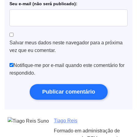
e-mail
Salvar meus dados neste navegador para a próxima
vez que eu comentar.
Notifique-me por e-mail quando este comentário for
respondido.
Tiago Reis
Formado em administração de