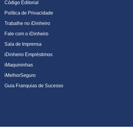
Código Editorial
Política de Privacidade
Trabalhe no iDinheiro
Fale com o iDinheiro
Sala de Imprensa
iDinheiro Empréstimos
iMaquininhas
iMelhorSeguro
Guia Franquias de Sucesso