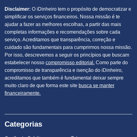
Disclaimer:
O iDinheiro tem o propósito de democratizar e
simplificar os serviços financeiros. Nossa missão é te
ajudar a fazer as melhores escolhas, a partir das mais
completas informações e recomendações sobre cada
serviço. Acreditamos que transparência, correção e
cuidado são fundamentais para cumprirmos nossa missão.
Por isso, descrevemos a seguir os princípios que buscam
estabelecer nosso
compromisso editorial.
Como parte do
compromisso de transparência e isenção do iDinheiro,
acreditamos que também é fundamental deixar sempre
muito claro de que forma este site
busca se manter
financeiramente.
Categorias