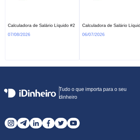
Calculadora de Salário Líquido #2
Calculadora de Salário Líqui
07/08/2026
06/07/2026
Tudo o que importa para o seu
dinheiro