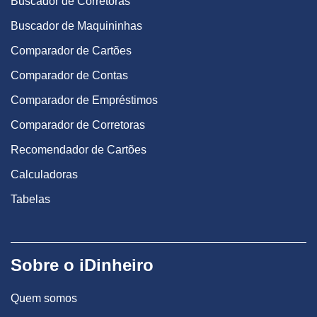
Buscador de Corretoras
Buscador de Maquininhas
Comparador de Cartões
Comparador de Contas
Comparador de Empréstimos
Comparador de Corretoras
Recomendador de Cartões
Calculadoras
Tabelas
Sobre o iDinheiro
Quem somos