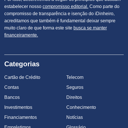
estabelecer nosso
compromisso editorial.
Como parte do
compromisso de transparência e isenção do iDinheiro,
acreditamos que também é fundamental deixar sempre
muito claro de que forma este site
busca se manter
financeiramente.
Categorias
Cartão de Crédito
Telecom
Contas
Seguros
Bancos
Direitos
Investimentos
Conhecimento
Financiamentos
Notícias
Empréstimos
Glossário