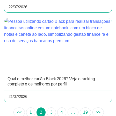
22/07/2026
Qual o melhor cartão Black 2026? Veja o ranking
completo e os melhores por perfil!
21/07/2026
<<
1
2
3
4
…
19
>>