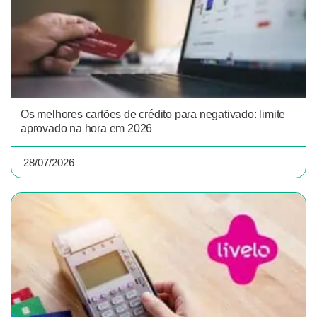
Os melhores cartões de crédito para negativado: limite
aprovado na hora em 2026
28/07/2026