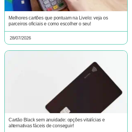
Melhores cartões que pontuam na Livelo: veja os
parceiros oficiais e como escolher o seu!
28/07/2026
Cartão Black sem anuidade: opções vitalícias e
alternativas fáceis de conseguir!