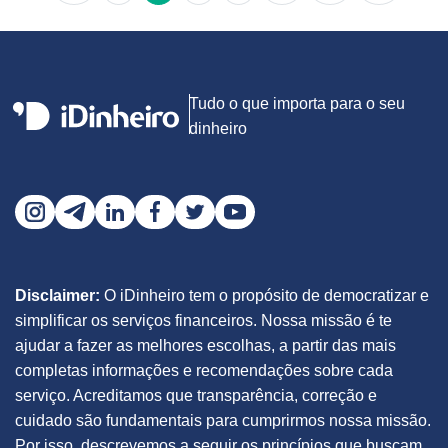
Tudo o que importa para o seu
dinheiro
Disclaimer:
O iDinheiro tem o propósito de democratizar e
simplificar os serviços financeiros. Nossa missão é te
ajudar a fazer as melhores escolhas, a partir das mais
completas informações e recomendações sobre cada
serviço. Acreditamos que transparência, correção e
cuidado são fundamentais para cumprirmos nossa missão.
Por isso, descrevemos a seguir os princípios que buscam