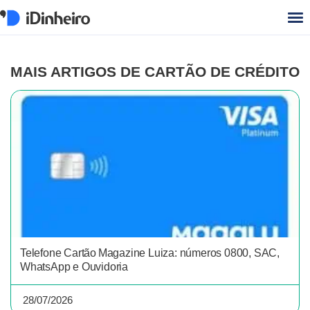
MAIS ARTIGOS DE CARTÃO DE CRÉDITO
Telefone Cartão Magazine Luiza: números 0800, SAC,
WhatsApp e Ouvidoria
28/07/2026