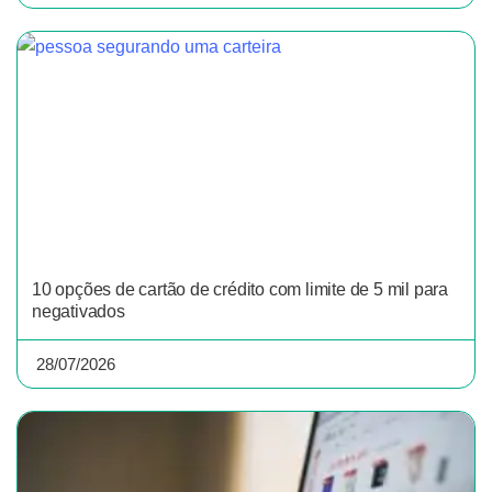
10 opções de cartão de crédito com limite de 5 mil para
negativados
28/07/2026