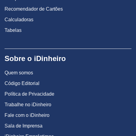
Recomendador de Cartões
Calculadoras
Tabelas
Sobre o iDinheiro
Quem somos
Código Editorial
Política de Privacidade
Trabalhe no iDinheiro
Fale com o iDinheiro
Sala de Imprensa