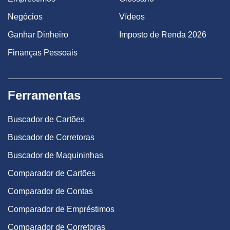
Negócios
Vídeos
Ganhar Dinheiro
Imposto de Renda 2026
Finanças Pessoais
Ferramentas
Buscador de Cartões
Buscador de Corretoras
Buscador de Maquininhas
Comparador de Cartões
Comparador de Contas
Comparador de Empréstimos
Comparador de Corretoras